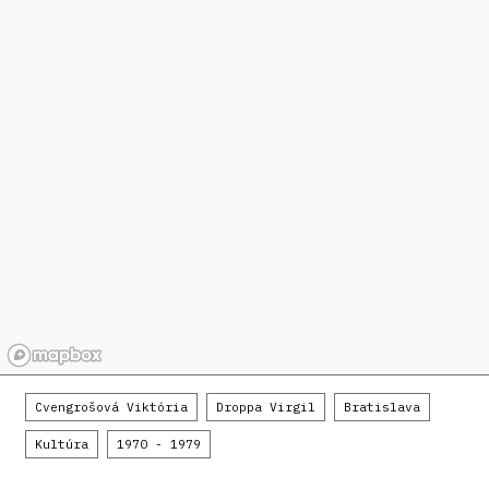
Cvengrošová Viktória
Droppa Virgil
Bratislava
Kultúra
1970 - 1979