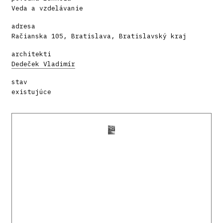
Veda a vzdelávanie
adresa
Račianska 105, Bratislava, Bratislavský kraj
architekti
Dedeček Vladimír
stav
existujúce