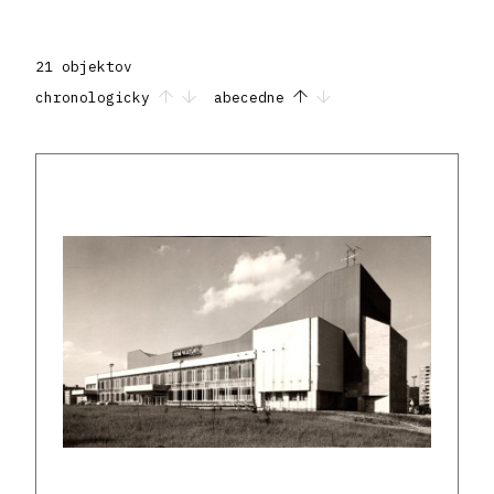
21 objektov
chronologicky
abecedne