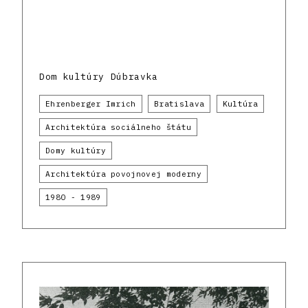
Dom kultúry Dúbravka
Ehrenberger Imrich
Bratislava
Kultúra
Architektúra sociálneho štátu
Domy kultúry
Architektúra povojnovej moderny
1980 - 1989