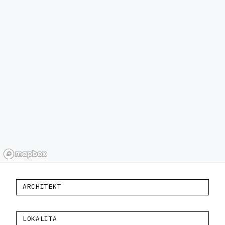
ARCHITEKT
LOKALITA