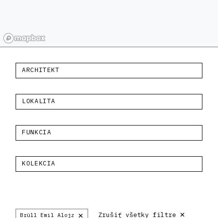
ARCHITEKT
LOKALITA
FUNKCIA
KOLEKCIA
×
×
Zrušiť všetky filtre
Brüll Emil Alojz