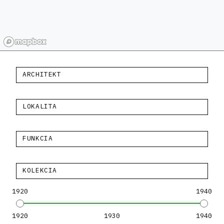
ARCHITEKT
LOKALITA
FUNKCIA
KOLEKCIA
1920
1940
1920
1930
1940