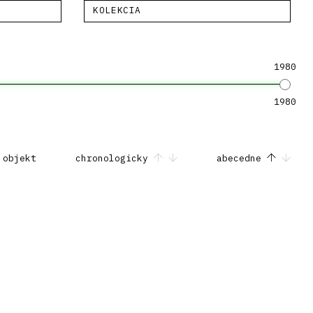
KOLEKCIA
1980
1980
 objekt
chronologicky
abecedne