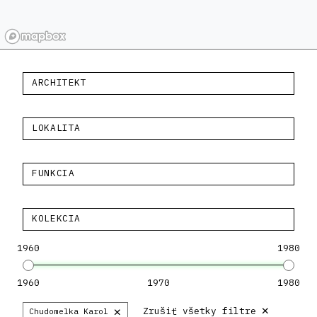
ARCHITEKT
LOKALITA
FUNKCIA
KOLEKCIA
1960
1980
1960
1970
1980
×
×
Zrušiť všetky filtre
Chudomelka Karol