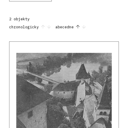
2 objekty
chronologicky
abecedne