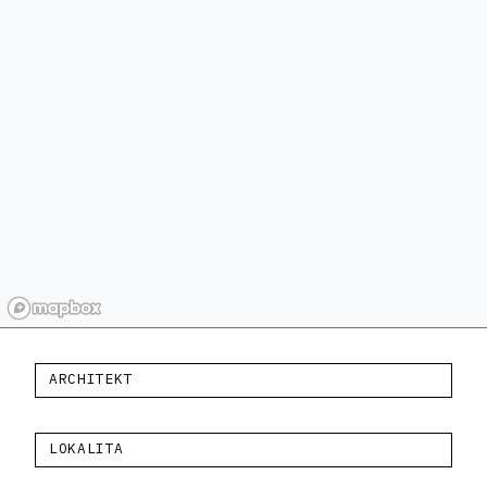
ARCHITEKT
LOKALITA