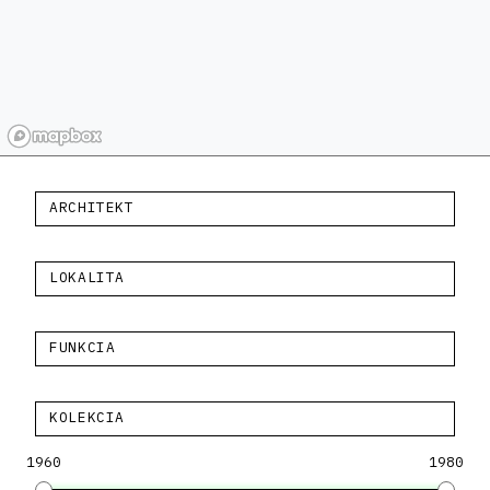
ARCHITEKT
LOKALITA
FUNKCIA
KOLEKCIA
1960
1980