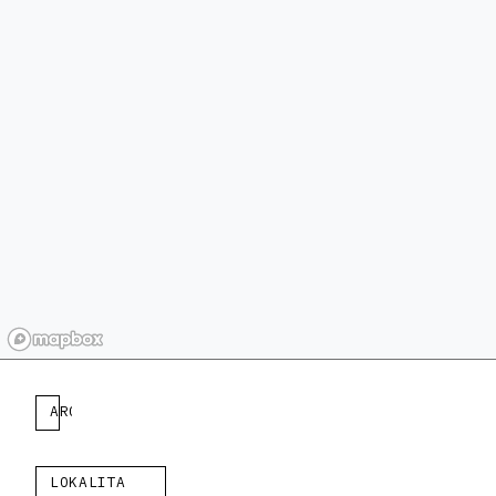
ARCHITEKT
LOKALITA