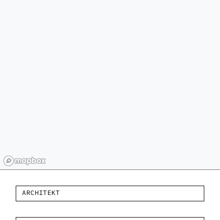
ARCHITEKT