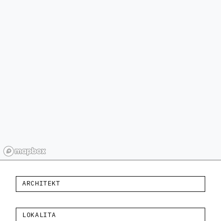
ARCHITEKT
LOKALITA