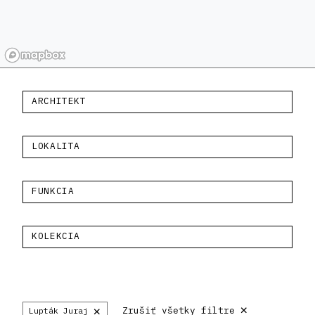
ARCHITEKT
LOKALITA
FUNKCIA
KOLEKCIA
×
×
Zrušiť všetky filtre
Lupták Juraj