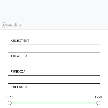
ARCHITEKT
LOKALITA
FUNKCIA
KOLEKCIA
1960
1990