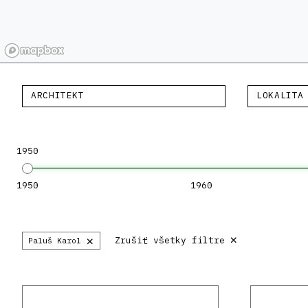
ARCHITEKT
LOKALITA
1950
1950
1960
×
×
Zrušiť všetky filtre
Paluš Karol