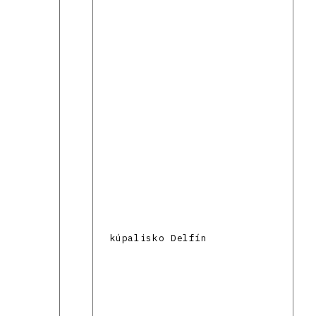
kúpalisko Delfín