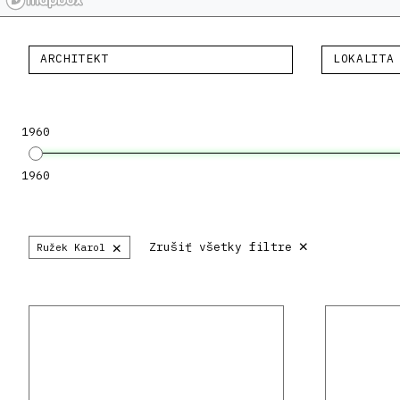
ARCHITEKT
LOKALITA
1960
1960
×
×
Zrušiť všetky filtre
Ružek Karol