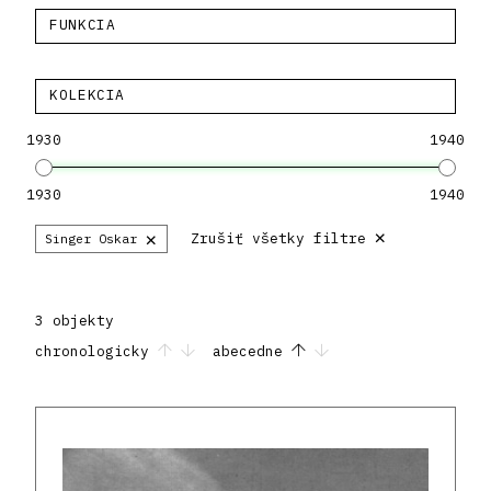
FUNKCIA
KOLEKCIA
1930
1940
1930
1940
×
×
Zrušiť všetky filtre
Singer Oskar
3 objekty
chronologicky
abecedne