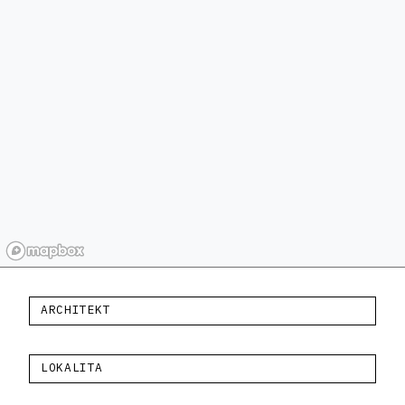
ARCHITEKT
LOKALITA