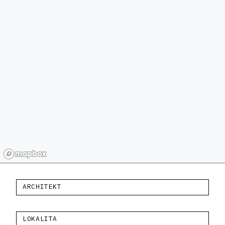
ARCHITEKT
LOKALITA