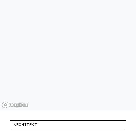
ARCHITEKT