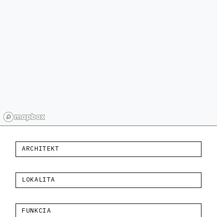
ARCHITEKT
LOKALITA
FUNKCIA