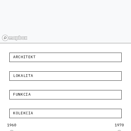
ARCHITEKT
LOKALITA
FUNKCIA
KOLEKCIA
1960
1970