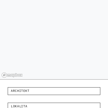
ARCHITEKT
LOKALITA