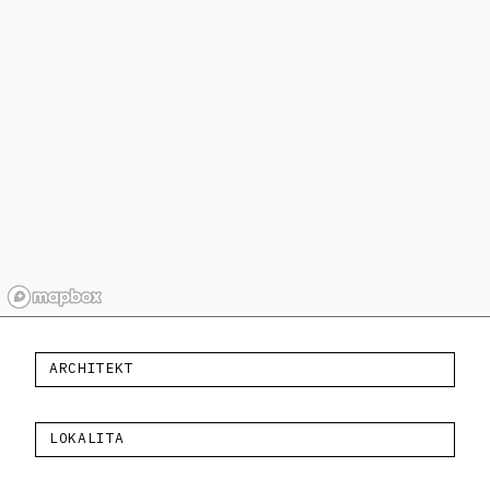
ARCHITEKT
LOKALITA