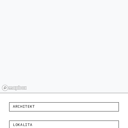
ARCHITEKT
LOKALITA