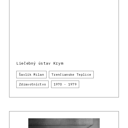
Liečebný ústav Krym
Šavlík Milan
Trenčianske Teplice
Zdravotníctvo
1970 - 1979