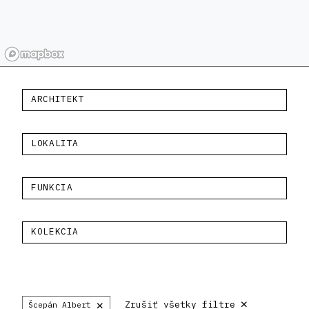
ARCHITEKT
LOKALITA
FUNKCIA
KOLEKCIA
×
×
Zrušiť všetky filtre
Šcepán Albert