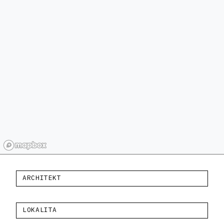
ARCHITEKT
LOKALITA