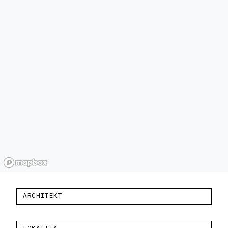
ARCHITEKT