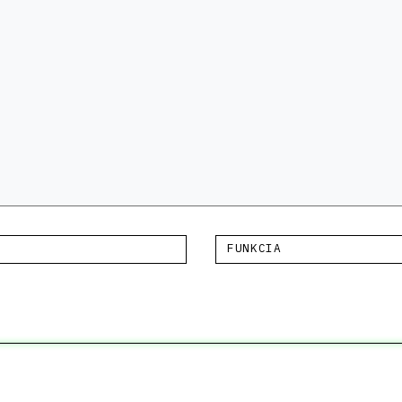
FUNKCIA