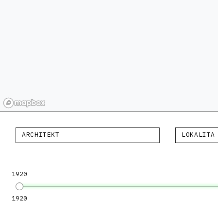
ARCHITEKT
LOKALITA
1920
1920