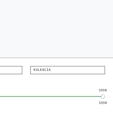
KOLEKCIA
1930
1930