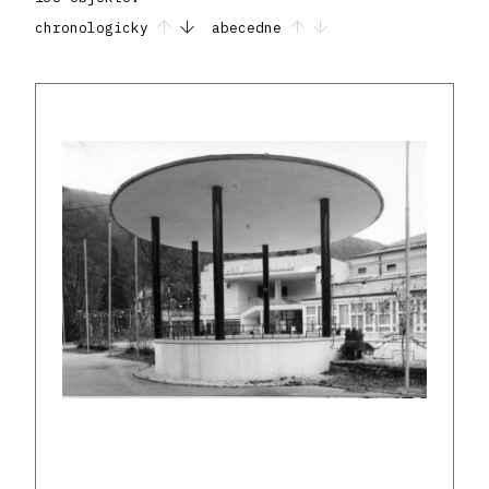
chronologicky
abecedne