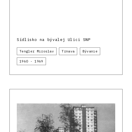
Sídlisko na bývalej Ulici SNP
Tengler Miroslav
Trnava
Bývanie
1960 - 1969