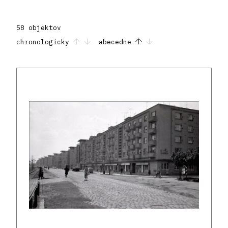
58 objektov
chronologicky
abecedne