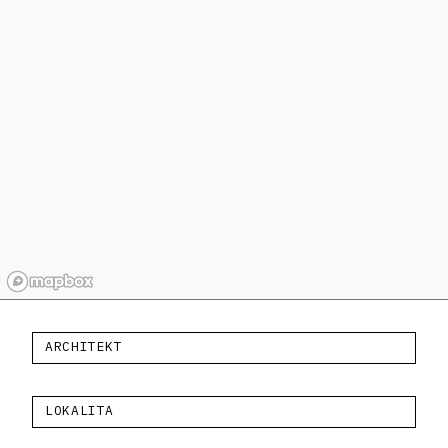
ARCHITEKT
LOKALITA