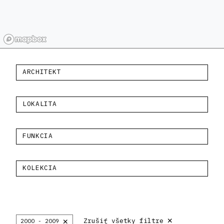
ARCHITEKT
LOKALITA
FUNKCIA
KOLEKCIA
×
×
Zrušiť všetky filtre
2000 - 2009