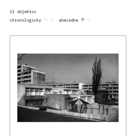
11 objektov
chronologicky
abecedne