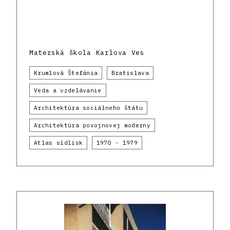
Materská škola Karlova Ves
Krumlová Štefánia
Bratislava
Veda a vzdelávanie
Architektúra sociálneho štátu
Architektúra povojnovej moderny
Atlas sídlisk
1970 - 1979