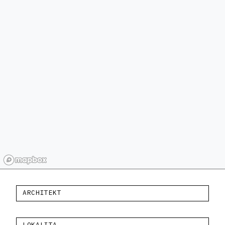
ARCHITEKT
LOKALITA