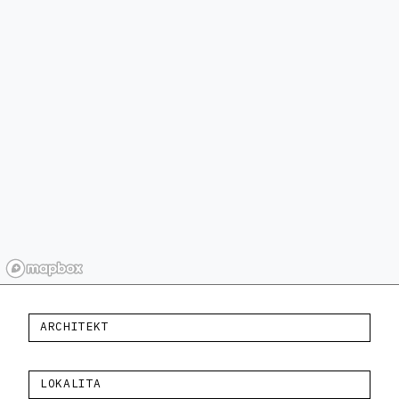
ARCHITEKT
LOKALITA