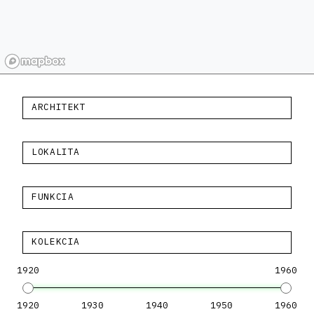
ARCHITEKT
LOKALITA
FUNKCIA
KOLEKCIA
1920
1960
1920
1930
1940
1950
1960