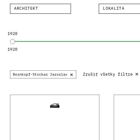
ARCHITEKT
LOKALITA
1920
1920
×
×
Zrušiť všetky filtre
Bernkopf-Stockar Jaroslav