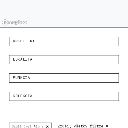
ARCHITEKT
LOKALITA
FUNKCIA
KOLEKCIA
×
×
Zrušiť všetky filtre
Brüll Emil Alojz