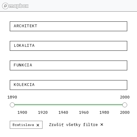
ARCHITEKT
LOKALITA
FUNKCIA
KOLEKCIA
1890
2000
1900
1920
1940
1960
1980
2000
×
×
Zrušiť všetky filtre
Bratislava