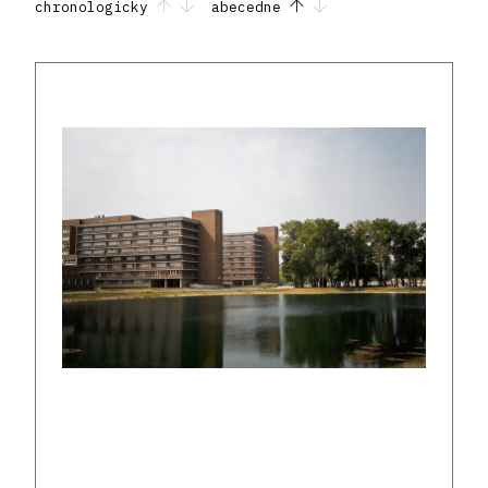
chronologicky
abecedne