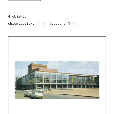
4 objekty
chronologicky
abecedne