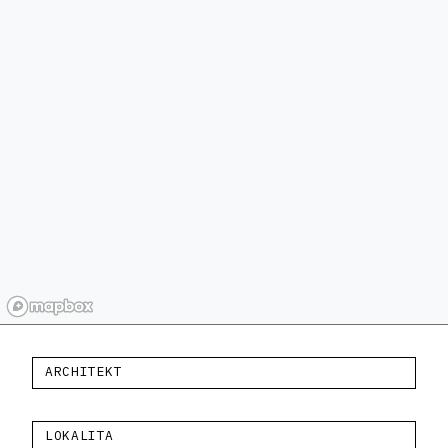
ARCHITEKT
LOKALITA