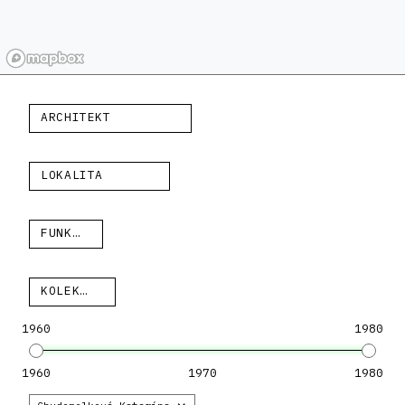
ARCHITEKT
LOKALITA
FUNKCIA
KOLEKCIA
1960
1980
1960
1970
1980