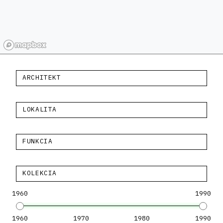
ARCHITEKT
LOKALITA
FUNKCIA
KOLEKCIA
1960
1990
1960
1970
1980
1990