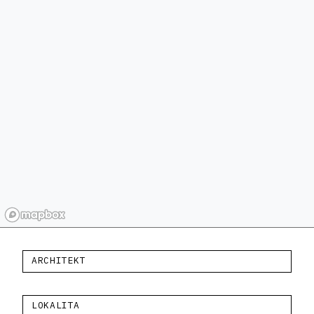
ARCHITEKT
LOKALITA