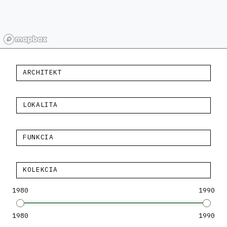
ARCHITEKT
LOKALITA
FUNKCIA
KOLEKCIA
1980
1990
1980
1990