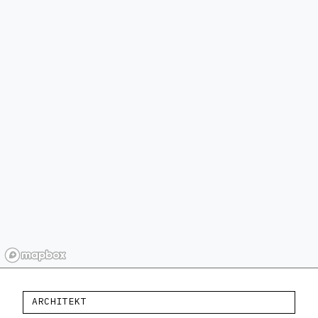
ARCHITEKT