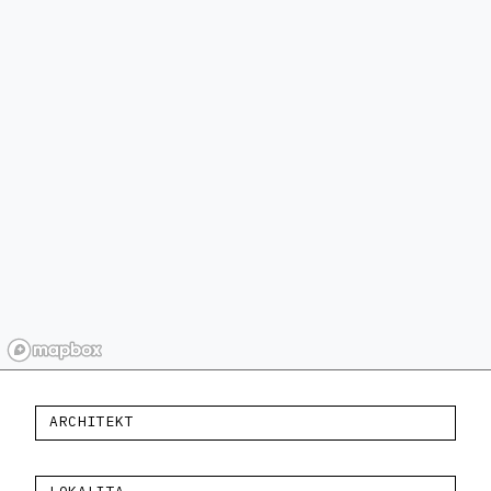
ARCHITEKT