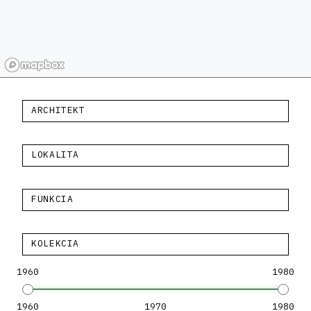
ARCHITEKT
LOKALITA
FUNKCIA
KOLEKCIA
1960
1980
1960
1970
1980